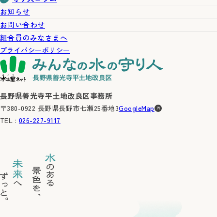
お知らせ
お問い合わせ
組合員のみなさまへ
プライバシーポリシー
長野県善光寺平土地改良区事務所
〒380-0922 長野県長野市七瀬25番地3
GoogleMap
TEL :
026-227-9117