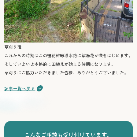
草刈り後
これからの時期はこの裾花幹線導水路に紫陽花が咲きはじめます。
そしていよいよ本格的に田植えが始まる時期になります。
草刈りにご協力いただきました皆様、ありがとうございました。
記事一覧へ戻る
こんなご相談も受け付けています。