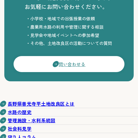
お気軽にお問い合わせください。
小学校・地域での出張授業の依頼
農業用水路の利用や管理に関する相談
見学会や地域イベントへの参加希望
その他、土地改良区の活動についての質問
問い合わせる
長野県善光寺平土地改良区とは
水路の歴史
管理施設・水利系統図
社会科見学
守り人コラム