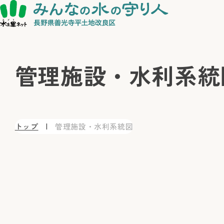
管理施設・水利系統
トップ
管理施設・水利系統図