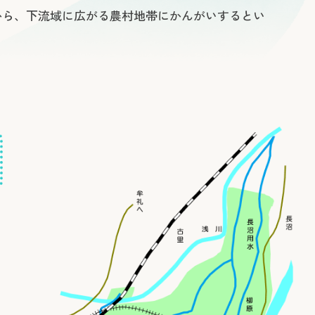
から、下流域に広がる農村地帯にかんがいするとい