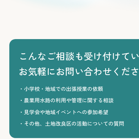
こんなご相談も受け付けて
お気軽にお問い合わせくだ
小学校・地域での出張授業の依頼
農業用水路の利用や管理に関する相談
見学会や地域イベントへの参加希望
その他、土地改良区の活動についての質問