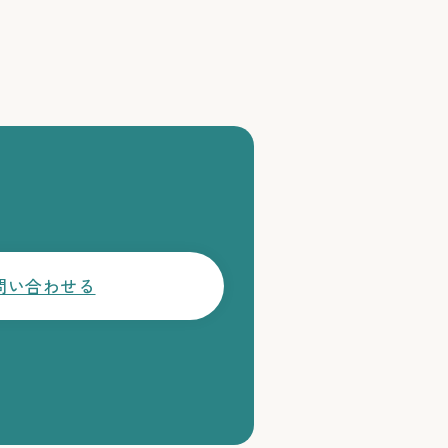
問い合わせる