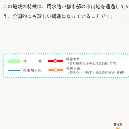
この地域の特徴は、用水路が都市部の市街地を通過して
う、全国的にも珍しい構造になっていることです。