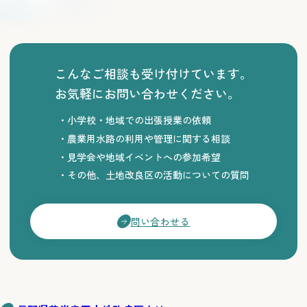
こんなご相談も受け付けています。
お気軽にお問い合わせください。
小学校・地域での出張授業の依頼
農業用水路の利用や管理に関する相談
見学会や地域イベントへの参加希望
その他、土地改良区の活動についての質問
問い合わせる