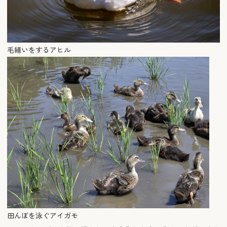
毛繕いをするアヒル
田んぼを泳ぐアイガモ