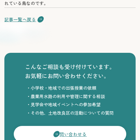
れている鳥なのです。
記事一覧へ戻る
こんなご相談も受け付けています。
お気軽にお問い合わせください。
小学校・地域での出張授業の依頼
農業用水路の利用や管理に関する相談
見学会や地域イベントへの参加希望
その他、土地改良区の活動についての質問
問い合わせる