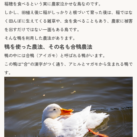
稲穂を食べるという実に農家泣かせな鳥なのです。
しかし、田植え後に稲がしっかりと根づいて育った後は、稲ではな
く田んぼに生えてくる雑草や、虫を食べることもあり、農家に被害
を出すだけではない一面もある鳥です。
そんな鴨を利用した農法があります。
鴨を使った農法、その名も合鴨農法
鴨の中には合鴨（アイガモ）と呼ばれる鴨がいます。
この鴨は”合”の漢字がつく通り、アヒルとマガモから生まれる鴨で
す。