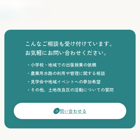
こんなご相談も受け付けています。
お気軽にお問い合わせください。
小学校・地域での出張授業の依頼
農業用水路の利用や管理に関する相談
見学会や地域イベントへの参加希望
その他、土地改良区の活動についての質問
問い合わせる