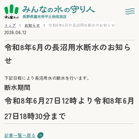
トップ
お知らせ
令和8年6月の長沼用水断水のお知らせ
2026.06.12
令和8年6月の長沼用水断水のお知ら
せ
下記日程により長沼用水の断水を行います。
断水期間
令和8年6月27日12時より令和8年6月
27日18時30分まで
記事一覧へ戻る